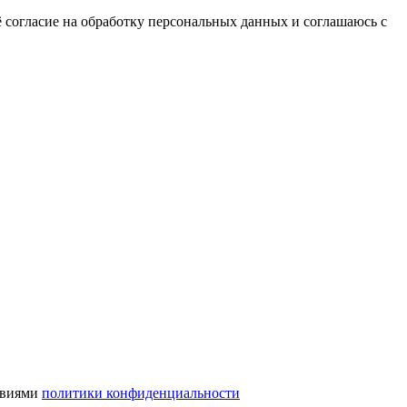
 согласие на обработку персональных данных и соглашаюсь с
ловиями
политики конфиденциальности