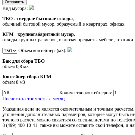
Отправить
Вид мусора:
ТБО - твердые бытовые отходы
,
обычный бытовой мусор, образуемый в квартирах, офисах.
КГМ - крупногабаритный мусор
,
отходы крупных размеров, включая предметы мебели, техники.
Объем контейнера(м3):
Бак для сбора ТБО
объем 0,8 м3
Контейнер сбора КГМ
объем 8 м3
Количество контейнеров:
Посчитать стоимость за месяц
Указанная цена не является окончательным и точным расчето
уточнения дополнительных параметров, которые могут быть ин
точного расчета можно связаться со специалистами по телефон
8 (499) 400-10-41. также вы можете оставить свой телефон, и 