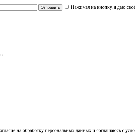
Нажимая на кнопку, я даю своё
Отправить
ов
согласие на обработку персональных данных и соглашаюсь с ус