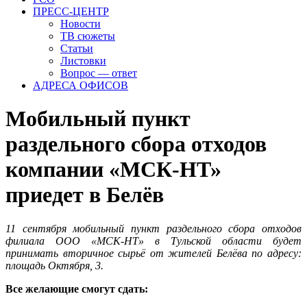
ПРЕСС-ЦЕНТР
Новости
ТВ сюжеты
Статьи
Листовки
Вопрос — ответ
АДРЕСА ОФИСОВ
Мобильный пункт
раздельного сбора отходов
компании «МСК-НТ»
приедет в Белёв
11 сентября мобильный пункт раздельного сбора отходов
филиала ООО «МСК-НТ» в Тульской области будет
принимать вторичное сырьё от жителей Белёва по адресу:
площадь Октября, 3.
Все желающие смогут сдать: