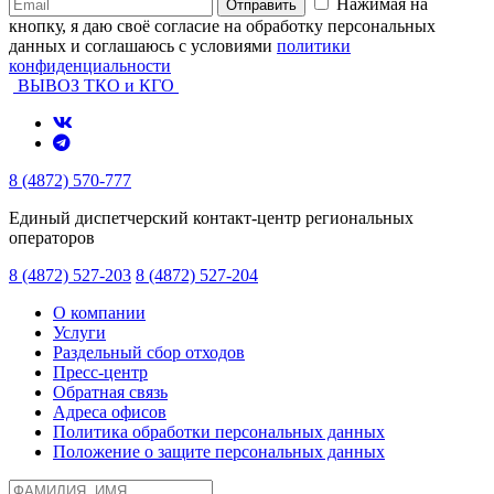
Нажимая на
Отправить
кнопку, я даю своё согласие на обработку персональных
данных и соглашаюсь с условиями
политики
конфиденциальности
ВЫВОЗ ТКО и КГО
8 (4872) 570-777
Единый диспетчерский контакт-центр региональных
операторов
8 (4872) 527-203
8 (4872) 527-204
О компании
Услуги
Раздельный сбор отходов
Пресс-центр
Обратная связь
Адреса офисов
Политика обработки персональных данных
Положение о защите персональных данных