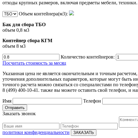
отходы крупных размеров, включая предметы мебели, техники.
Объем контейнера(м3):
Бак для сбора ТБО
объем 0,8 м3
Контейнер сбора КГМ
объем 8 м3
Количество контейнеров:
Посчитать стоимость за месяц
Указанная цена не является окончательным и точным расчето
уточнения дополнительных параметров, которые могут быть ин
точного расчета можно связаться со специалистами по телефон
8 (499) 400-10-41. также вы можете оставить свой телефон, и 
Имя
Телефон
Отправить
Заказать звонок
политики конфиденциальности