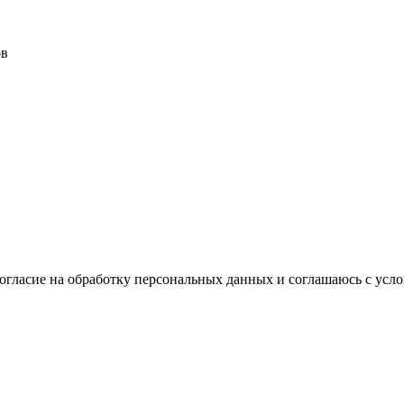
ов
согласие на обработку персональных данных и соглашаюсь с ус