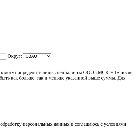
Округ:
ость могут определить лишь специалисты ООО «МСК-НТ» после
быть как больше, так и меньше указанной выше суммы. Для
а обработку персональных данных и соглашаюсь с условиями