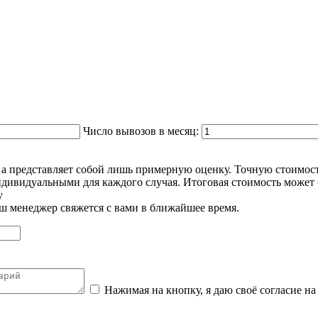
Число вывозов в месяц:
м, а представляет собой лишь примерную оценку. Точную стоим
дивидуальными для каждого случая. Итоговая стоимость может 
у
наш менеджер свяжется с вами в ближайшее время.
Нажимая на кнопку, я даю своё согласие н