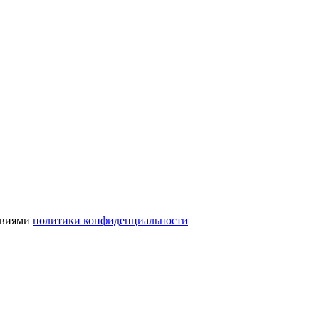
ловиями
политики конфиденциальности