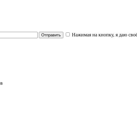
Нажимая на кнопку, я даю своё
Отправить
ов