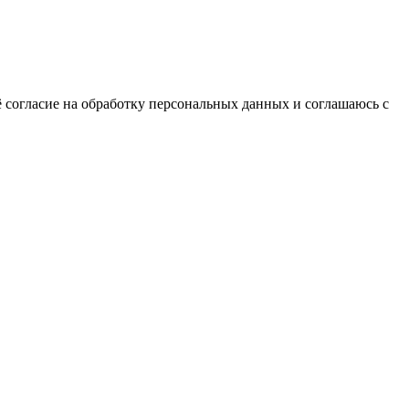
 согласие на обработку персональных данных и соглашаюсь с