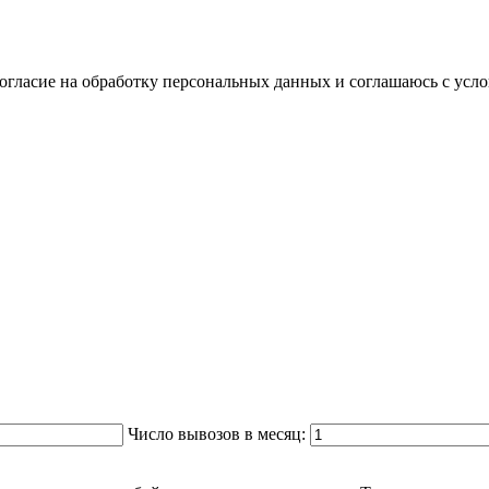
согласие на обработку персональных данных и соглашаюсь с ус
Число вывозов в месяц: