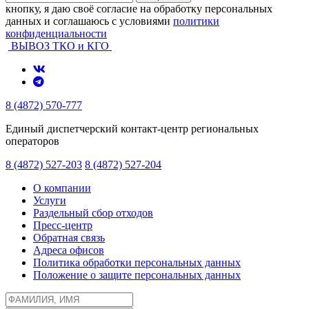
кнопку, я даю своё согласие на обработку персональных
данных и соглашаюсь с условиями
политики
конфиденциальности
ВЫВОЗ ТКО и КГО
8 (4872) 570-777
Единый диспетчерский контакт-центр региональных
операторов
8 (4872) 527-203
8 (4872) 527-204
О компании
Услуги
Раздельный сбор отходов
Пресс-центр
Обратная связь
Адреса офисов
Политика обработки персональных данных
Положение о защите персональных данных