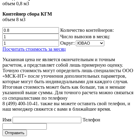
объем 0,8 м3
Контейнер сбора КГМ
объем 8 м3
Количество контейнеров:
Число вывозов в месяц:
Округ:
Посчитать стоимость за месяц
Указанная цена не является окончательным и точным
расчетом, а представляет собой лишь примерную оценку.
Точную стоимость могут определить лишь специалисты ООО
«МСК-НТ» после уточнения дополнительных параметров,
которые могут быть индивидуальными для каждого случая.
Итоговая стоимость может быть как больше, так и меньше
указанной выше суммы. Для точного расчета можно связаться
со специалистами по телефону
8 (499) 400-10-41. также вы можете оставить свой телефон, и
наш менеджер свяжется с вами в ближайшее время.
Имя
Телефон
Отправить