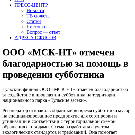
ПРЕСС-ЦЕНТР
Новости
ТВ сюжеты
Статьи
Листовки
Вопрос — ответ
АДРЕСА ОФИСОВ
ООО «МСК-НТ» отмечен
благодарностью за помощь в
проведении субботника
Тульский филиал ООО «МСК-НТ» отмечен благодарностью
за содействие в проведении субботника на территории
национального парка «Тульские засеки».
Регоператор отправил собранный во время субботника мусор
на специализированное предприятие для сортировки и
утилизации в соответствии с территориальной схемой
обращения с отходами. Схема разработана с учетом
экологических стандартов и требований. Она помогает