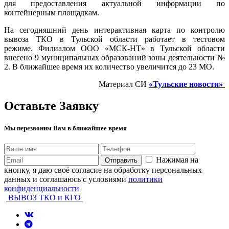
для предоставления актуальной информации по
контейнерным площадкам.
На сегодняшний день интерактивная карта по контролю
вывоза ТКО в Тульской области работает в тестовом
режиме. Филиалом ООО «МСК-НТ» в Тульской области
внесено 9 муниципальных образований зоны деятельности №
2. В ближайшее время их количество увеличится до 23 МО.
Материал СИ
«Тульские новости»
Оставьте Заявку
Мы перезвоним Вам в ближайшее время
Нажимая на
Отправить
кнопку, я даю своё согласие на обработку персональных
данных и соглашаюсь с условиями
политики
конфиденциальности
ВЫВОЗ ТКО и КГО