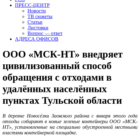
ПРЕСС-ЦЕНТР
Новости
ТВ сюжеты
Статьи
Листовки
Вопрос — ответ
АДРЕСА ОФИСОВ
ООО «МСК-НТ» внедряет
цивилизованный способ
обращения с отходами в
удалённых населённых
пунктах Тульской области
В деревне Новосёлки Заокского района с января этого года
отходы собирают в новые зеленые контейнеры ООО «МСК-
НТ», установленные на специально обустроенной местными
властями контейнерной площадке.