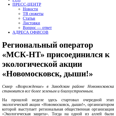
ПРЕСС-ЦЕНТР
Новости
ТВ сюжеты
Статьи
Листовки
Вопрос — ответ
АДРЕСА ОФИСОВ
Региональный оператор
«МСК-НТ» присоединился к
экологической акции
«Новомосковск, дыши!»
Сквер «Возрождение» в Заводском районе Новомосковска
становится все более зеленым и благоустроенным.
На прошлой неделе здесь стартовал очередной этап
экологической акции «Новомосковск, дыши!», организатором
которой выступает региональная общественная организация
«Экологическая защита». Тогда на одной из аллей были