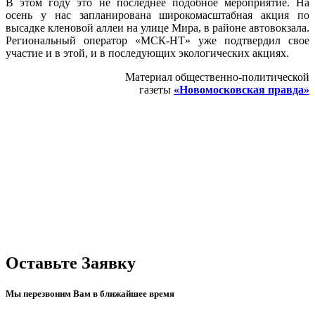
В этом году это не последнее подобное мероприятие. На
осень у нас запланирована широкомасштабная акция по
высадке кленовой аллеи на улице Мира, в районе автовокзала.
Региональный оператор «МСК-НТ» уже подтвердил свое
участие и в этой, и в последующих экологических акциях.
Материал общественно-политической
газеты
«Новомосковская правда»
Оставьте Заявку
Мы перезвоним Вам в ближайшее время