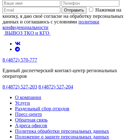
Нажимая на
Отправить
кнопку, я даю своё согласие на обработку персональных
данных и соглашаюсь с условиями
политики
конфиденциальности
ВЫВОЗ ТКО и КГО
8 (4872) 570-777
Единый диспетчерский контакт-центр региональных
операторов
8 (4872) 527-203
8 (4872) 527-204
О компании
Услуги
Раздельный сбор отходов
Пресс-центр
Обратная связь
Адреса офисов
Политика обработки персональных данных
Положение о защите персональных данных