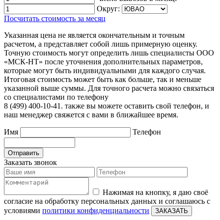
Округ:
Посчитать стоимость за месяц
Указанная цена не является окончательным и точным
расчетом, а представляет собой лишь примерную оценку.
Точную стоимость могут определить лишь специалисты ООО
«МСК-НТ» после уточнения дополнительных параметров,
которые могут быть индивидуальными для каждого случая.
Итоговая стоимость может быть как больше, так и меньше
указанной выше суммы. Для точного расчета можно связаться
со специалистами по телефону
8 (499) 400-10-41. также вы можете оставить свой телефон, и
наш менеджер свяжется с вами в ближайшее время.
Имя
Телефон
Отправить
Заказать звонок
Нажимая на кнопку, я даю своё
согласие на обработку персональных данных и соглашаюсь с
условиями
политики конфиденциальности