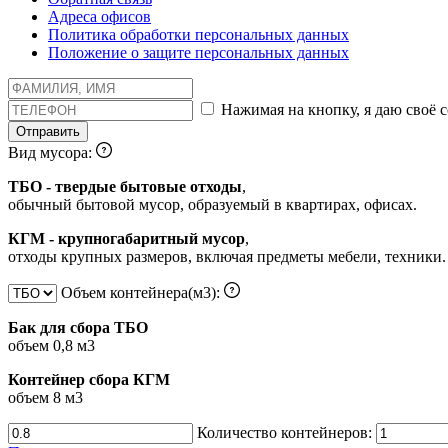
Адреса офисов
Политика обработки персональных данных
Положение о защите персональных данных
Нажимая на кнопку, я даю своё 
Отправить
Вид мусора:
ТБО - твердые бытовые отходы
,
обычный бытовой мусор, образуемый в квартирах, офисах.
КГМ - крупногабаритный мусор
,
отходы крупных размеров, включая предметы мебели, техники.
Объем контейнера(м3):
Бак для сбора ТБО
объем 0,8 м3
Контейнер сбора КГМ
объем 8 м3
Количество контейнеров: