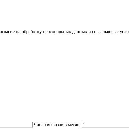
согласие на обработку персональных данных и соглашаюсь с ус
Число вывозов в месяц: