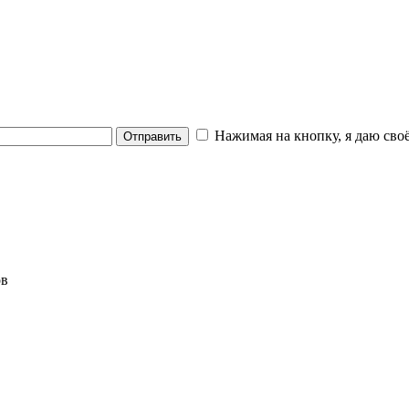
Нажимая на кнопку, я даю своё
Отправить
ов