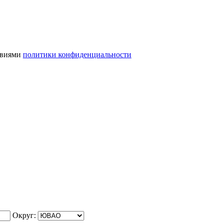
ловиями
политики конфиденциальности
Округ: