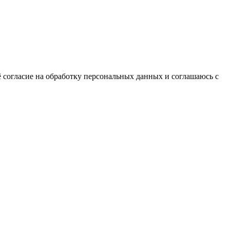
 согласие на обработку персональных данных и соглашаюсь с