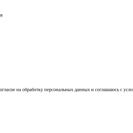
ов
согласие на обработку персональных данных и соглашаюсь с ус