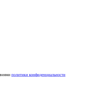
ловиями
политики конфиденциальности