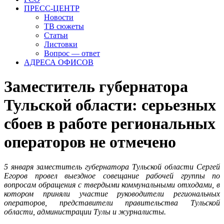
ПРЕСС-ЦЕНТР
Новости
ТВ сюжеты
Статьи
Листовки
Вопрос — ответ
АДРЕСА ОФИСОВ
Заместитель губернатора
Тульской области: серьезных
сбоев в работе региональных
операторов не отмечено
5 января заместитель губернатора Тульской области Сергей
Егоров провел выездное совещание рабочей группы по
вопросам обращения с твердыми коммунальными отходами, в
котором приняли участие руководители региональных
операторов, представители правительства Тульской
области, администрации Тулы и журналисты.