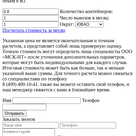
объем 8 м3
Количество контейнеров:
Число вывозов в месяц:
Округ:
Посчитать стоимость за месяц
Указанная цена не является окончательным и точным
расчетом, а представляет собой лишь примерную оценку.
Точную стоимость могут определить лишь специалисты ООО
«МСК-НТ» после уточнения дополнительных параметров,
которые могут быть индивидуальными для каждого случая.
Итоговая стоимость может быть как больше, так и меньше
указанной выше суммы. Для точного расчета можно связаться
со специалистами по телефону
8 (499) 400-10-41. также вы можете оставить свой телефон, и
наш менеджер свяжется с вами в ближайшее время.
Имя
Телефон
Отправить
Заказать звонок