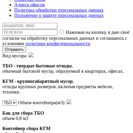
Адреса офисов
Политика обработки персональных данных
Положение о защите персональных данных
Нажимая на кнопку, я даю своё
согласие на обработку персональных данных и соглашаюсь с
условиями
политики конфиденциальности
Отправить
Вид мусора:
ТБО - твердые бытовые отходы
,
обычный бытовой мусор, образуемый в квартирах, офисах.
КГМ - крупногабаритный мусор
,
отходы крупных размеров, включая предметы мебели,
техники.
Объем контейнера(м3):
Бак для сбора ТБО
объем 0,8 м3
Контейнер сбора КГМ